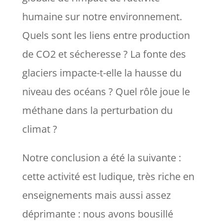
humaine sur notre environnement.
Quels sont les liens entre production
de CO2 et sécheresse ? La fonte des
glaciers impacte-t-elle la hausse du
niveau des océans ? Quel rôle joue le
méthane dans la perturbation du
climat ?
Notre conclusion a été la suivante :
cette activité est ludique, très riche en
enseignements mais aussi assez
déprimante : nous avons bousillé