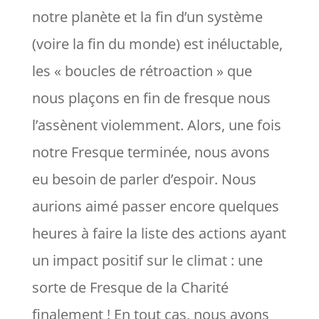
notre planète et la fin d’un système
(voire la fin du monde) est inéluctable,
les « boucles de rétroaction » que
nous plaçons en fin de fresque nous
l’assènent violemment. Alors, une fois
notre Fresque terminée, nous avons
eu besoin de parler d’espoir. Nous
aurions aimé passer encore quelques
heures à faire la liste des actions ayant
un impact positif sur le climat : une
sorte de Fresque de la Charité
finalement ! En tout cas, nous avons