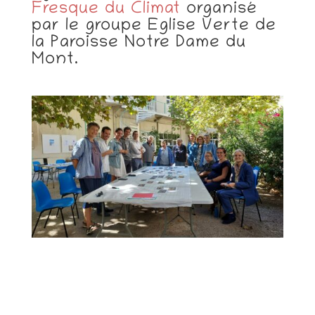
Fresque du Climat
organisé
par le groupe Eglise Verte de
la Paroisse Notre Dame du
Mont.