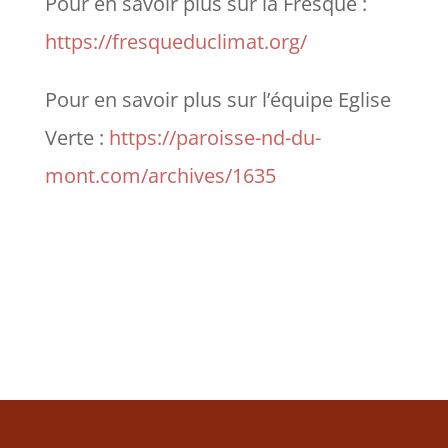
Pour en savoir plus sur la Fresque :
https://fresqueduclimat.org/
Pour en savoir plus sur l’équipe Eglise
Verte :
https://paroisse-nd-du-
mont.com/archives/1635