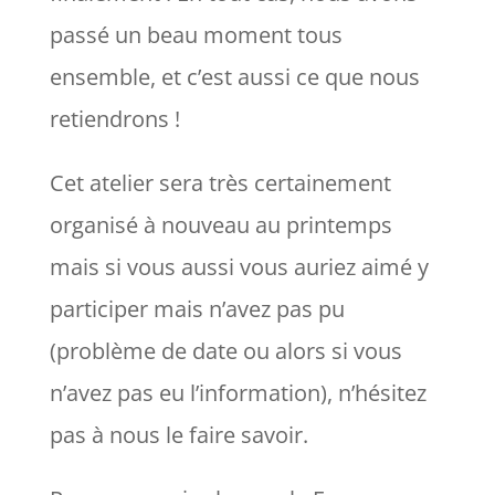
passé un beau moment tous
ensemble, et c’est aussi ce que nous
retiendrons !
Cet atelier sera très certainement
organisé à nouveau au printemps
mais si vous aussi vous auriez aimé y
participer mais n’avez pas pu
(problème de date ou alors si vous
n’avez pas eu l’information), n’hésitez
pas à nous le faire savoir.