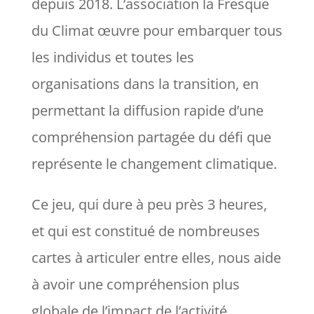
depuis 2018. L’association la Fresque
du Climat œuvre pour embarquer tous
les individus et toutes les
organisations dans la transition, en
permettant la diffusion rapide d’une
compréhension partagée du défi que
représente le changement climatique.
Ce jeu, qui dure à peu près 3 heures,
et qui est constitué de nombreuses
cartes à articuler entre elles, nous aide
à avoir une compréhension plus
globale de l’impact de l’activité