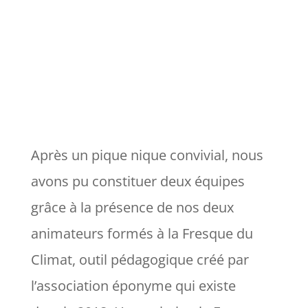
Après un pique nique convivial, nous
avons pu constituer deux équipes
grâce à la présence de nos deux
animateurs formés à la Fresque du
Climat, outil pédagogique créé par
l’association éponyme qui existe