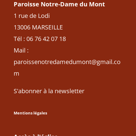
Paroisse Notre-Dame du Mont
1 rue de Lodi
13006 MARSEILLE
Tél : 06 76 42 07 18
Mail :
paroissenotredamedumont@gmail.co
m
S'abonner à la newsletter
Mentions légales