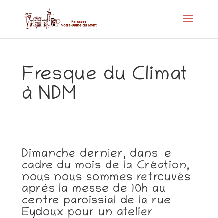
Fresque du Climat
à NDM
Dimanche dernier, dans le
cadre du mois de la Création,
nous nous sommes retrouvés
après la messe de 10h au
centre paroissial de la rue
Eydoux pour un atelier