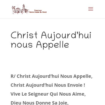
Christ Aujourd’hui
nous Appelle
R/ Christ Aujourd’hui Nous Appelle,
Christ Aujourd’hui Nous Envoie !
Vive Le Seigneur Qui Nous Aime,
Dieu Nous Donne Sa Joie,