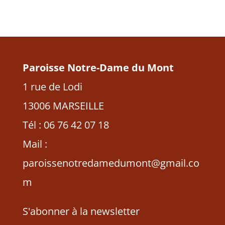
Paroisse Notre-Dame du Mont
1 rue de Lodi
13006 MARSEILLE
Tél : 06 76 42 07 18
Mail :
paroissenotredamedumont@gmail.co
m
S'abonner à la newsletter