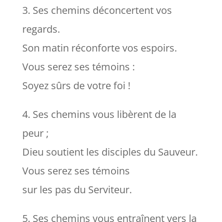
3. Ses chemins déconcertent vos
regards.
Son matin réconforte vos espoirs.
Vous serez ses témoins :
Soyez sûrs de votre foi !
4. Ses chemins vous libèrent de la
peur ;
Dieu soutient les disciples du Sauveur.
Vous serez ses témoins
sur les pas du Serviteur.
5. Ses chemins vous entraînent vers la