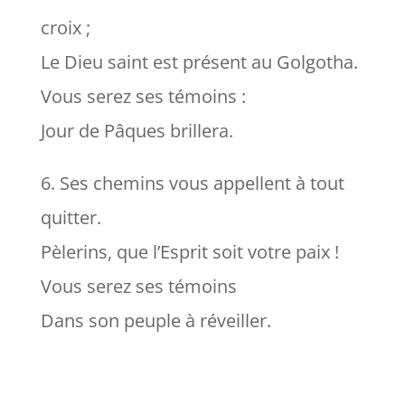
croix ;
Le Dieu saint est présent au Golgotha.
Vous serez ses témoins :
Jour de Pâques brillera.
6. Ses chemins vous appellent à tout
quitter.
Pèlerins, que l’Esprit soit votre paix !
Vous serez ses témoins
Dans son peuple à réveiller.