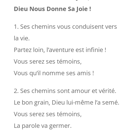
Dieu Nous Donne Sa Joie !
1. Ses chemins vous conduisent vers
la vie.
Partez loin, l’aventure est infinie !
Vous serez ses témoins,
Vous qu’il nomme ses amis !
2. Ses chemins sont amour et vérité.
Le bon grain, Dieu lui-même l’a semé.
Vous serez ses témoins,
La parole va germer.