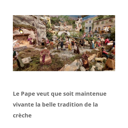
Le Pape veut que soit maintenue
vivante la belle tradition de la
crèche