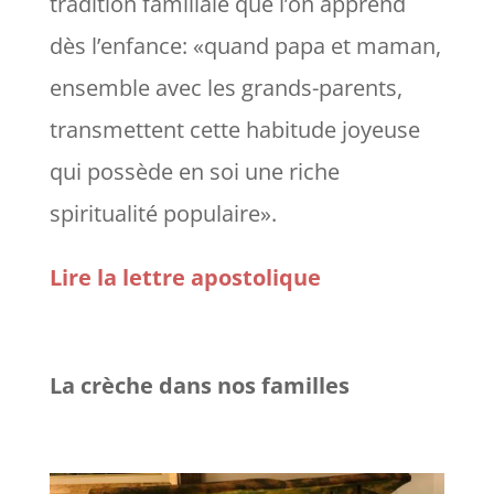
tradition familiale que l’on apprend
dès
l’enfance:
«quand papa et maman,
ensemble avec les grands-parents,
transmettent cette habitude joyeuse
qui possède en soi une riche
spiritualité populaire».
Lire la lettre apostolique
La crèche dans nos familles