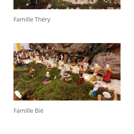
Famille Théry
Famille Bié