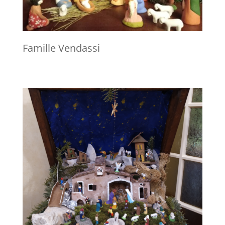
Famille Vendassi