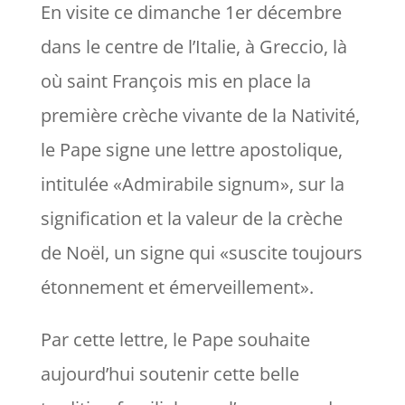
En visite ce dimanche 1er décembre
dans le centre de l’Italie, à
Greccio
, là
où saint François mis en place la
première crèche vivante de la Nativité,
le Pape signe une lettre apostolique,
intitulée
«
Admirabile
signum
», sur la
signification et la valeur de la crèche
de Noël, un signe qui «suscite toujours
étonnement et émerveillement».
Par cette lettre, le Pape souhaite
aujourd’hui soutenir cette belle