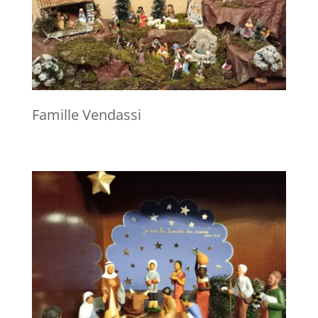
Famille Vendassi