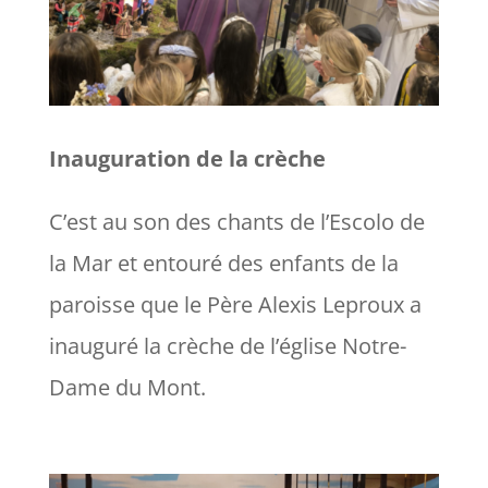
Inauguration de la crèche
C’est au son des chants de l’Escolo de
la Mar et entouré des enfants de la
paroisse que le Père Alexis Leproux a
inauguré la crèche de l’église Notre-
Dame du Mont.