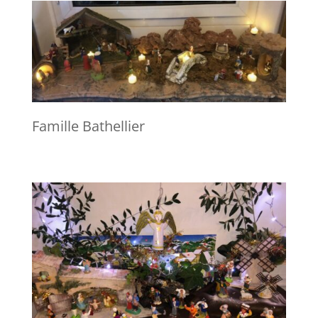
Famille Bathellier