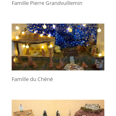
Famille Pierre Grandvuillemin
Famille du Chéné