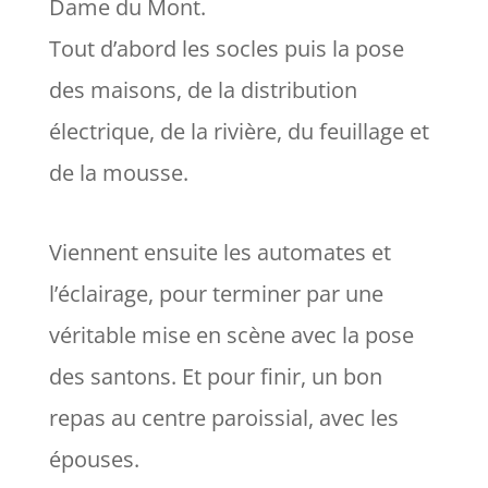
Dame du Mont.
Tout d’abord les socles puis la pose
des maisons, de la distribution
électrique, de la rivière, du feuillage et
de la mousse.
Viennent ensuite les automates et
l’éclairage, pour terminer par une
véritable mise en scène avec la pose
des santons. Et pour finir, un bon
repas au centre paroissial, avec les
épouses.