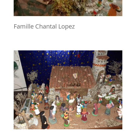
Famille Chantal Lopez