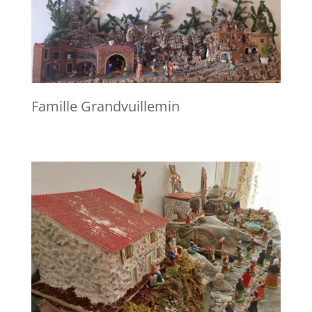
Famille Grandvuillemin