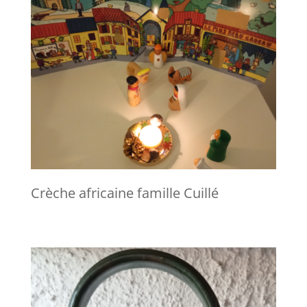
Crèche africaine famille Cuillé