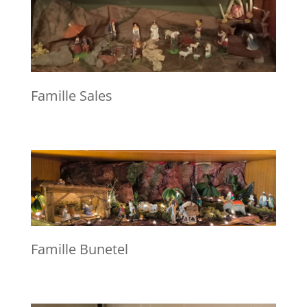
Famille Sales
Famille Bunetel