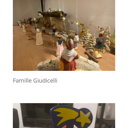
Famille Giudicelli