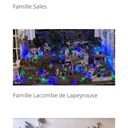
Famille Sales
Famille Lacombe de Lapeyrouse