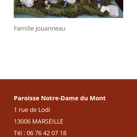
Famille Jouanneau
Paroisse Notre-Dame du Mont
1 rue de Lodi
13006 MARSEILLE
Tél : 06 76 42 07 18