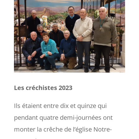
Les créchistes 2023
Ils étaient entre dix et quinze qui
pendant quatre demi-journées ont
monter la crêche de l’église Notre-