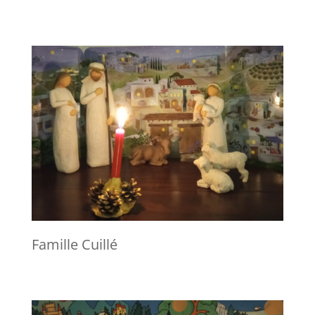
Famille Cuillé