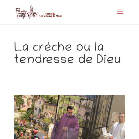
La crèche ou la
tendresse de Dieu