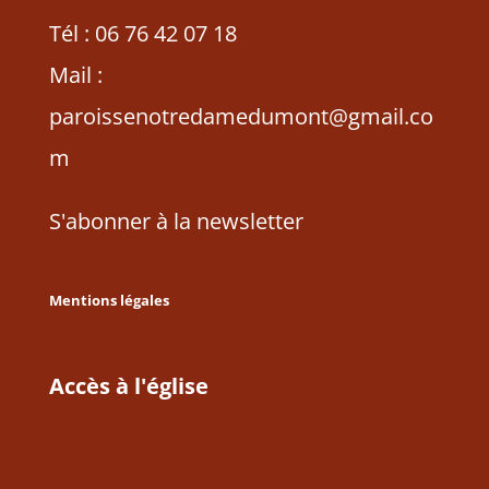
Tél : 06 76 42 07 18
Mail :
paroissenotredamedumont@gmail.co
m
S'abonner à la newsletter
Mentions légales
Accès à l'église