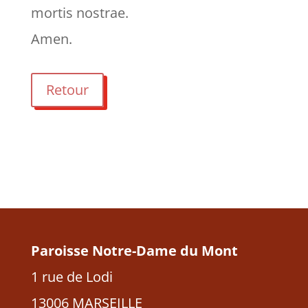
mortis nostrae.
Amen.
Retour
Paroisse Notre-Dame du Mont
1 rue de Lodi
13006 MARSEILLE