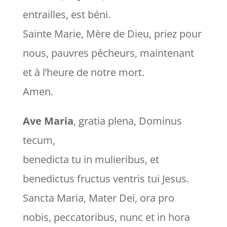
entrailles, est béni.
Sainte Marie, Mère de Dieu, priez pour
nous, pauvres pécheurs, maintenant
et à l’heure de notre mort.
Amen.
Ave Maria
, gratia plena, Dominus
tecum,
benedicta tu in mulieribus, et
benedictus fructus ventris tui Jesus.
Sancta Maria, Mater Dei, ora pro
nobis, peccatoribus, nunc et in hora