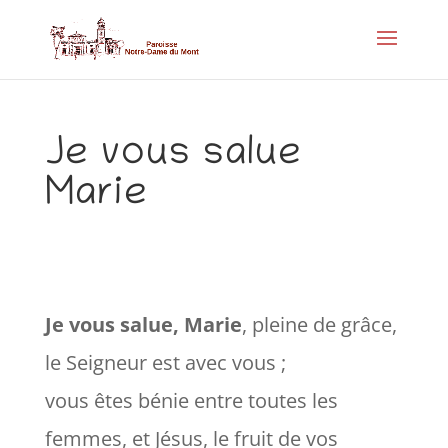
Je vous salue
Marie
Je vous salue, Marie
, pleine de grâce,
le Seigneur est avec vous ;
vous êtes bénie entre toutes les
femmes, et Jésus, le fruit de vos