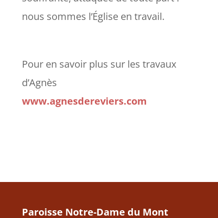
nous sommes l’Église en travail.
Pour en savoir plus sur les travaux
d’Agnès
www.agnesdereviers.com
Paroisse Notre-Dame du Mont