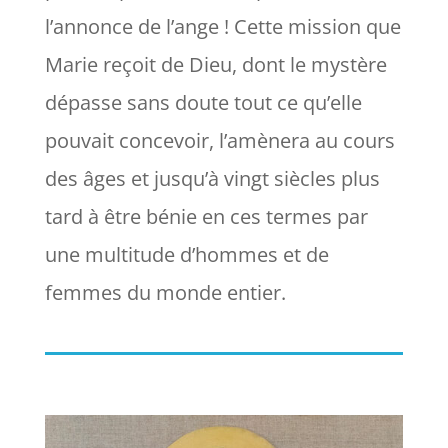
l’annonce de l’ange ! Cette mission que
Marie reçoit de Dieu, dont le mystère
dépasse sans doute tout ce qu’elle
pouvait concevoir, l’amènera au cours
des âges et jusqu’à vingt siècles plus
tard à être bénie en ces termes par
une multitude d’hommes et de
femmes du monde entier.