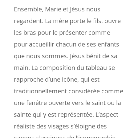
Ensemble, Marie et Jésus nous
regardent. La mère porte le fils, ouvre
les bras pour le présenter comme
pour accueillir chacun de ses enfants
que nous sommes. Jésus bénit de sa
main. La composition du tableau se
rapproche d’une icône, qui est
traditionnellement considérée comme
une fenêtre ouverte vers le saint ou la
sainte qui y est représentée. L’aspect
réaliste des visages s’éloigne des
canons classiques de l’iconographie,