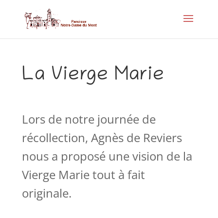
La Vierge Marie
Lors de notre journée de
récollection, Agnès de Reviers
nous a proposé une vision de la
Vierge Marie tout à fait
originale.