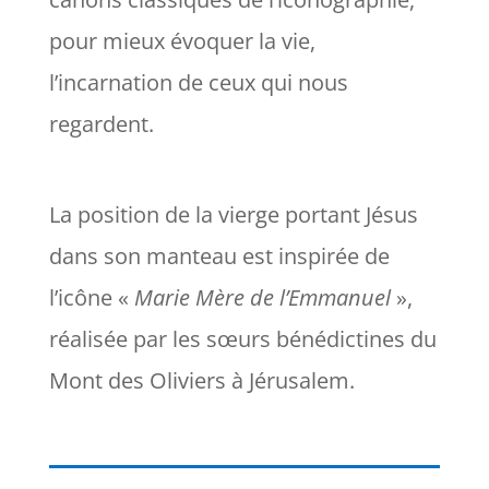
pour mieux évoquer la vie,
l’incarnation de ceux qui nous
regardent.
La position de la vierge portant Jésus
dans son manteau est inspirée de
l’icône «
Marie
Mère de
l’Emmanuel
»,
réalisée par les sœurs bénédictines du
Mont des Oliviers à Jérusalem.