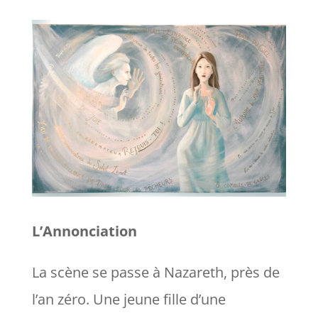
L’Annonciation
La scène se passe à Nazareth, près de
l’an zéro. Une jeune fille d’une