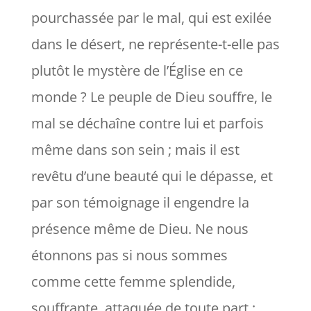
pourchassée par le mal, qui est exilée
dans le désert, ne représente-t-elle pas
plutôt le mystère de l’Église en ce
monde ? Le peuple de Dieu souffre, le
mal se déchaîne contre lui et parfois
même dans son sein ; mais il est
revêtu d’une beauté qui le dépasse, et
par son témoignage il engendre la
présence même de Dieu. Ne nous
étonnons pas si nous sommes
comme cette femme splendide,
souffrante, attaquée de toute part :