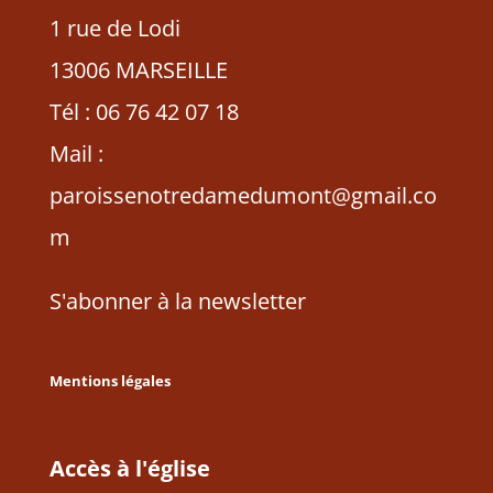
1 rue de Lodi
13006 MARSEILLE
Tél : 06 76 42 07 18
Mail :
paroissenotredamedumont@gmail.co
m
S'abonner à la newsletter
Mentions légales
Accès à l'église