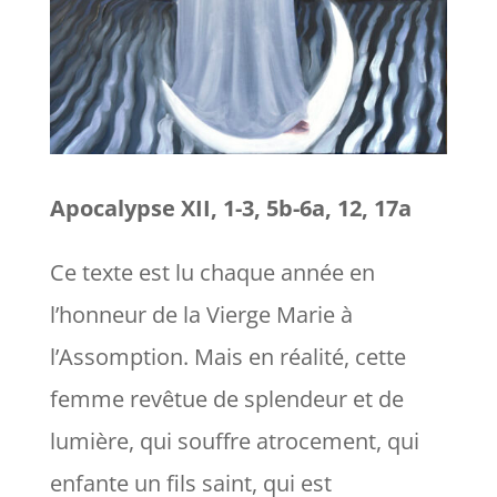
Apocalypse XII, 1-3, 5b-6a, 12, 17a
Ce texte est lu chaque année en
l’honneur de la Vierge Marie à
l’Assomption. Mais en réalité, cette
femme revêtue de splendeur et de
lumière, qui souffre atrocement, qui
enfante un fils saint, qui est