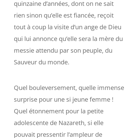
quinzaine d’années, dont on ne sait
rien sinon qu’elle est fiancée, reçoit
tout à coup la visite d’un ange de Dieu
qui lui annonce qu’elle sera la mère du
messie attendu par son peuple, du
Sauveur du monde.
Quel bouleversement, quelle immense
surprise pour une si jeune femme !
Quel étonnement pour la petite
adolescente de Nazareth, si elle
pouvait pressentir l’ampleur de