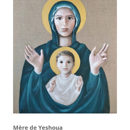
Mère de Yeshoua