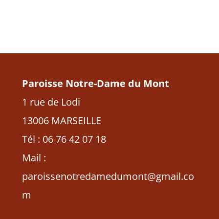
Paroisse Notre-Dame du Mont
1 rue de Lodi
13006 MARSEILLE
Tél : 06 76 42 07 18
Mail :
paroissenotredamedumont@gmail.co
m