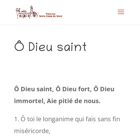
Ô Dieu saint
Ô Dieu saint, Ô Dieu fort, Ô Dieu
immortel, Aie pitié de nous.
1. Ô toi le longanime qui fais sans fin
miséricorde,