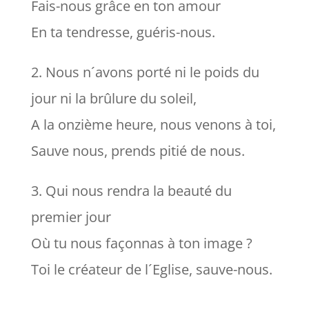
Fais-nous grâce en ton amour
En ta tendresse, guéris-nous.
2. Nous n´avons porté ni le poids du
jour ni la brûlure du soleil,
A la onzième heure, nous venons à toi,
Sauve nous, prends pitié de nous.
3. Qui nous rendra la beauté du
premier jour
Où tu nous façonnas à ton image ?
Toi le créateur de l´Eglise, sauve-nous.