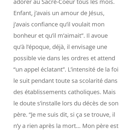
adorer au Sacré-Coeur tous les mois.
Enfant, j’avais un amour de Jésus,
j’avais confiance qu’il voulait mon
bonheur et qu’il m’aimait
”. Il avoue
qu’à l’époque, déjà, il envisage une
possible vie dans les ordres et attend
“
un appel éclatant
”. L’intensité de la foi
le suit pendant toute sa scolarité dans
des établissements catholiques. Mais
le doute s’installe lors du décès de son
père. “
Je me suis dit, si ça se trouve, il
n’y a rien après la mort… Mon père est