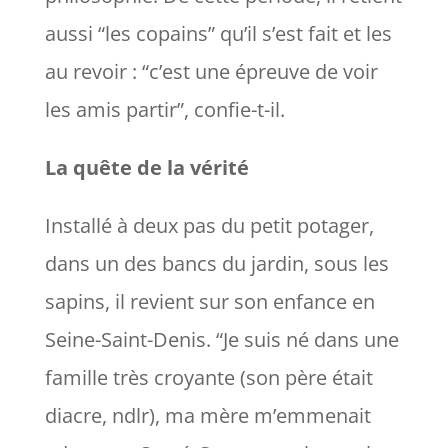
aussi “
les copains
” qu’il s’est fait et les
au revoir : “
c’est une épreuve de voir
les amis partir
”, confie-t-il.
La quête de la vérité
Installé à deux pas du petit potager,
dans un des bancs du jardin, sous les
sapins, il revient sur son enfance en
Seine-Saint-Denis. “
Je suis né dans une
famille très croyante
(son père était
diacre, ndlr)
, ma mère m’emmenait