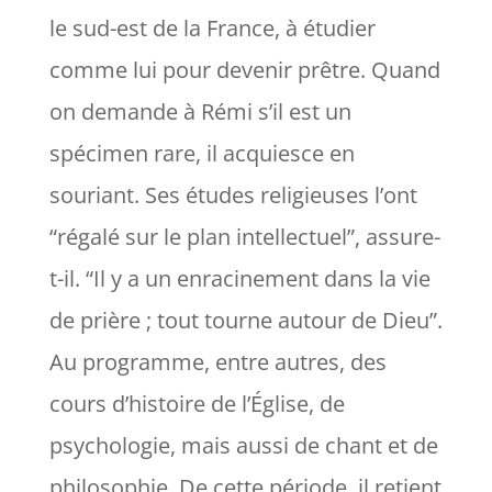
le sud-est de la France, à étudier
comme lui pour devenir prêtre. Quand
on demande à Rémi s’il est un
spécimen rare, il acquiesce en
souriant. Ses études religieuses l’ont
“régalé sur le plan intellectuel”, assure-
t-il. “
Il y a un enracinement dans la vie
de prière ; tout tourne autour de Dieu
”.
Au programme, entre autres, des
cours d’histoire de l’Église, de
psychologie, mais aussi de chant et de
philosophie. De cette période, il retient