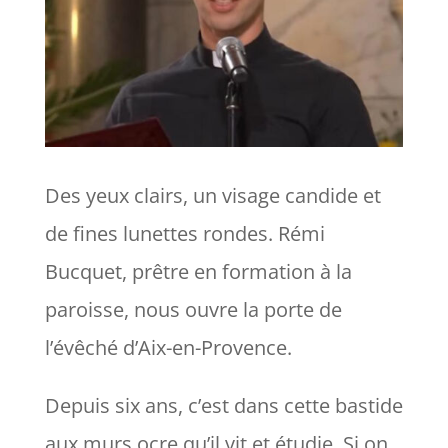
Des yeux clairs, un visage candide et
de fines lunettes rondes. Rémi
Bucquet, prêtre en formation à la
paroisse, nous ouvre la porte de
l’évêché d’Aix-en-Provence.
Depuis six ans, c’est dans cette bastide
aux murs ocre qu’il vit et étudie. Si on