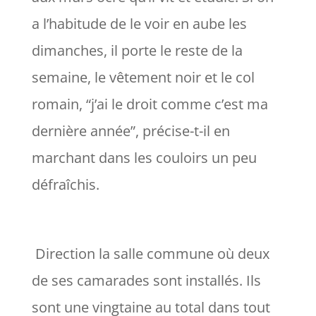
a l’habitude de le voir en aube les
dimanches, il porte le reste de la
semaine, le vêtement noir et le col
romain, “
j’ai le droit comme c’est ma
dernière année
”, précise-t-il en
marchant dans les couloirs un peu
défraîchis.
Direction la salle commune où deux
de ses camarades sont installés. Ils
sont une vingtaine au total dans tout