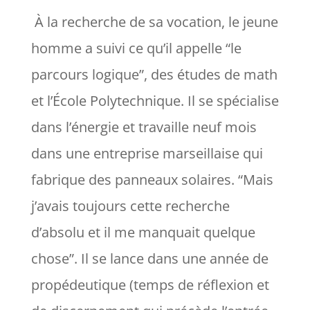
À la recherche de sa vocation, le jeune
homme a suivi ce qu’il appelle “
le
parcours logique
”, des études de math
et l’École Polytechnique. Il se spécialise
dans l’énergie et travaille neuf mois
dans une entreprise marseillaise qui
fabrique des panneaux solaires. “
Mais
j’avais toujours cette recherche
d’absolu et il me manquait quelque
chose
”. Il se lance dans une année de
propédeutique (temps de réflexion et