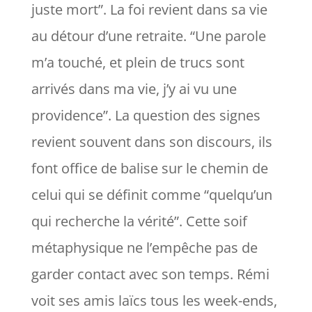
juste mort
”. La foi revient dans sa vie
au détour d’une retraite. “
Une parole
m’a touché, et plein de trucs sont
arrivés dans ma vie, j’y ai vu une
providence
”. La question des signes
revient souvent dans son discours, ils
font office de balise sur le chemin de
celui qui se définit comme “
quelqu’un
qui recherche la vérité
”. Cette soif
métaphysique ne l’empêche pas de
garder contact avec son temps. Rémi
voit ses amis laïcs tous les week-ends,