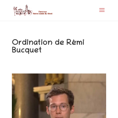
Ordination de Rémi
Bucquet