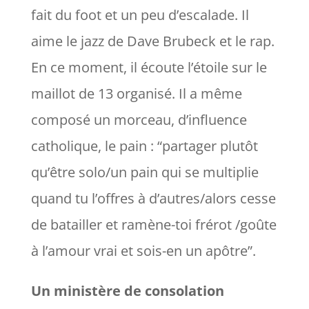
fait du foot et un peu d’escalade. Il
aime le jazz de Dave Brubeck et le rap.
En ce moment, il écoute
l’étoile sur le
maillot
de 13 organisé. Il a même
composé un morceau, d’influence
catholique,
le pain
: “
partager plutôt
qu’être solo/un pain qui se multiplie
quand tu l’offres à d’autres/alors cesse
de batailler et ramène-toi frérot /goûte
à l’amour vrai et sois-en un apôtre
”.
Un ministère de consolation