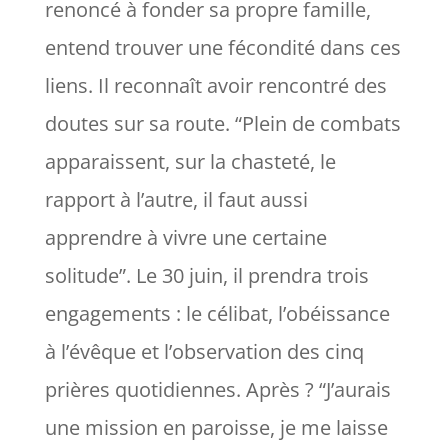
renoncé à fonder sa propre famille,
entend trouver une fécondité dans ces
liens. Il reconnaît avoir rencontré des
doutes sur sa route. “
Plein de combats
apparaissent, sur la chasteté, le
rapport à l’autre, il faut aussi
apprendre à vivre une certaine
solitude
”. Le 30 juin, il prendra trois
engagements : le célibat, l’obéissance
à l’évêque et l’observation des cinq
prières quotidiennes. Après ? “
J’aurais
une mission en paroisse, je me laisse