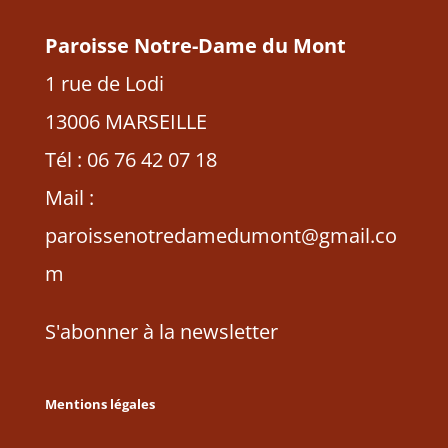
Paroisse Notre-Dame du Mont
1 rue de Lodi
13006 MARSEILLE
Tél : 06 76 42 07 18
Mail :
paroissenotredamedumont@gmail.co
m
S'abonner à la newsletter
Mentions légales