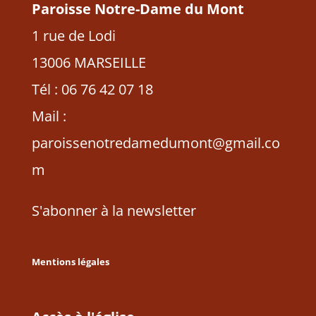
Paroisse Notre-Dame du Mont
1 rue de Lodi
13006 MARSEILLE
Tél : 06 76 42 07 18
Mail :
paroissenotredamedumont@gmail.co
m
S'abonner à la newsletter
Mentions légales