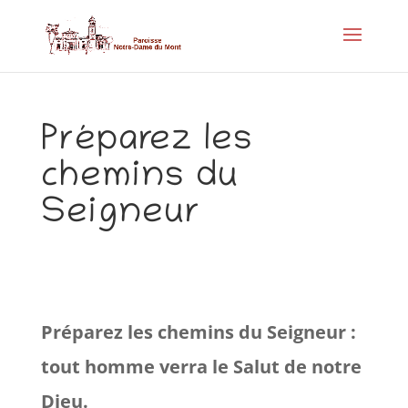
Préparez les
chemins du
Seigneur
Préparez les chemins du Seigneur :
tout homme verra le Salut de notre
Dieu.