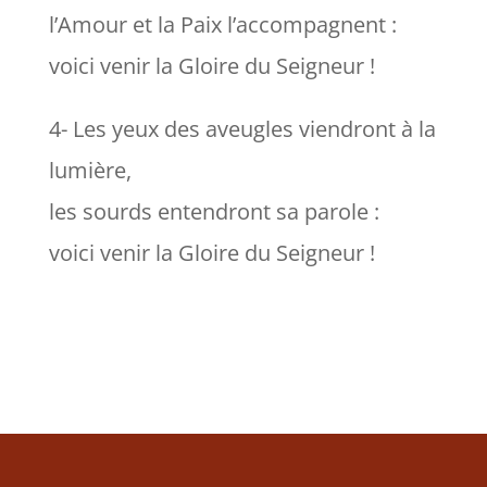
l’Amour et la Paix l’accompagnent :
voici venir la Gloire du Seigneur !
4- Les yeux des aveugles viendront à la
lumière,
les sourds entendront sa parole :
voici venir la Gloire du Seigneur !