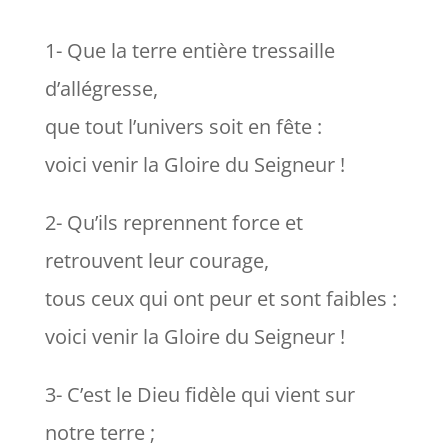
1- Que la terre entière tressaille
d’allégresse,
que tout l’univers soit en fête :
voici venir la Gloire du Seigneur !
2- Qu’ils reprennent force et
retrouvent leur courage,
tous ceux qui ont peur et sont faibles :
voici venir la Gloire du Seigneur !
3- C’est le Dieu fidèle qui vient sur
notre terre ;