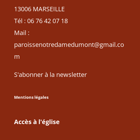
13006 MARSEILLE
Tél : 06 76 42 07 18
Mail :
paroissenotredamedumont@gmail.co
m
S'abonner à la newsletter
Mentions légales
Accès à l'église