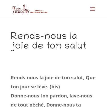
Rends-nous la
joie de ton salut
Rends-nous la joie de ton salut, Que
ton jour se lève. (bis)
Donne-nous ton pardon, lave-nous
de tout péché, Donne-nous ta