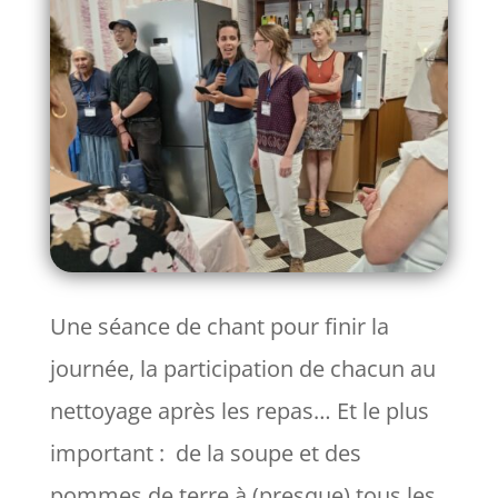
Une séance de chant pour finir la
journée, la participation de chacun au
nettoyage après les repas… Et le plus
important : de la soupe et des
pommes de terre à (presque) tous les