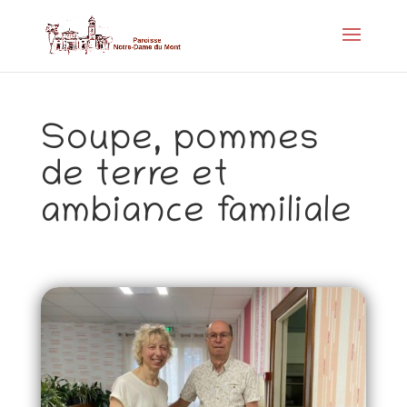
Soupe, pommes
de terre et
ambiance familiale