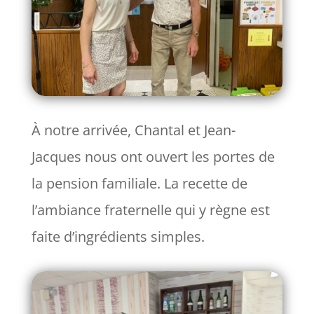
À notre arrivée, Chantal et Jean-
Jacques nous ont ouvert les portes de
la pension familiale. La recette de
l’ambiance fraternelle qui y règne est
faite d’ingrédients simples.