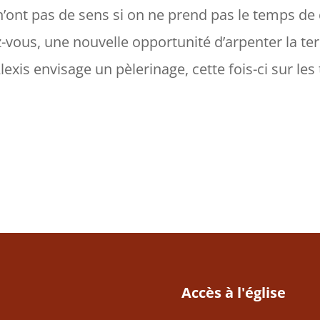
n’ont pas de sens si on ne prend pas le temps de 
z-vous, une nouvelle opportunité d’arpenter la te
lexis envisage un pèlerinage, cette fois-ci sur le
Accès à l'église