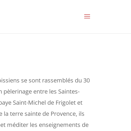
issiens se sont rassemblés du 30
n pèlerinage entre les Saintes-
baye Saint-Michel de Frigolet et
la terre sainte de Provence, ils
 et méditer les enseignements de