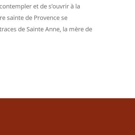
contempler et de s’ouvrir à la
rre sainte de Provence se
s traces de Sainte Anne, la mère de