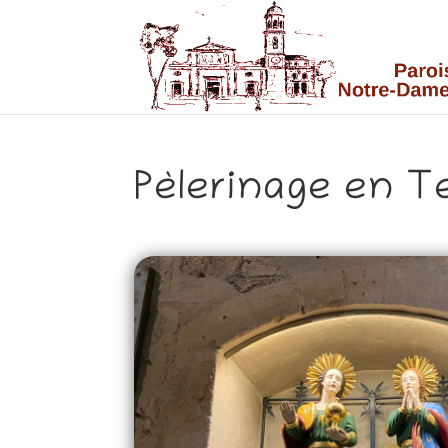
Pèlerinage en T