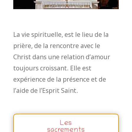
La vie spirituelle, est le lieu de la
prière, de la rencontre avec le
Christ dans une relation d’amour
toujours croissant. Elle est
expérience de la présence et de
l’aide de l’Esprit Saint.
Les
sacrements