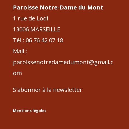
Paroisse Notre-Dame du Mont
1 rue de Lodi
13006 MARSEILLE
Tél : 06 76 42 07 18
Mail :
paroissenotredamedumont@gmail.c
om
S'abonner à la newsletter
Mentions légales