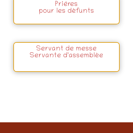
Prières
pour les défunts
Servant de messe
Servante d’assemblée